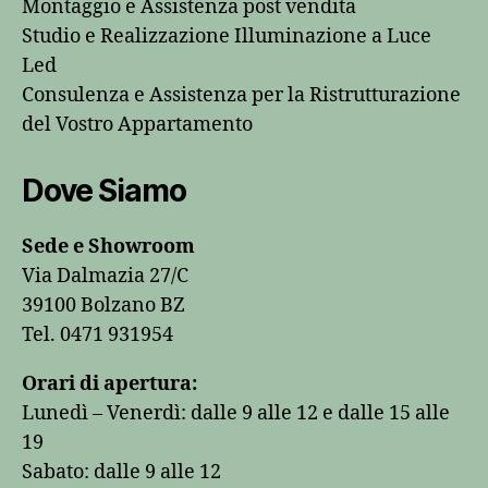
Montaggio e Assistenza post vendita
Studio e Realizzazione Illuminazione a Luce
Led
Consulenza e Assistenza per la Ristrutturazione
del Vostro Appartamento
Dove Siamo
Sede e Showroom
Via Dalmazia 27/C
39100 Bolzano BZ
Tel.
0471 931954
Orari di apertura:
Lunedì – Venerdì: dalle 9 alle 12 e dalle 15 alle
19
Sabato: dalle 9 alle 12